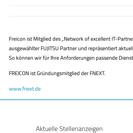
Freicon ist Mitglied des „Network of excellent IT-Partn
ausgewählter FUJITSU Partner und repräsentiert aktuel
So können wir für Ihre Anforderungen passende Dienstl
FREICON ist Gründungsmitglied der FNEXT.
www.fnext.de
Aktuelle Stellenanzeigen