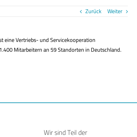
Zurück
Weiter
ist eine Vertriebs- und Servicekooperation
1.400 Mitarbeitern an 59 Standorten in Deutschland.
Wir sind Teil der