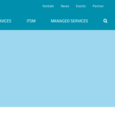
Kontakt
News
Events
Partner
RVICES
ITSM
MANAGED SERVICES