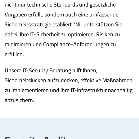
nicht nur technische Standards und gesetzliche
Vorgaben erfüllt, sondern auch eine umfassende
Sicherheitsstrategie etabliert. Wir unterstützen Sie
dabei, Ihre IT-Sicherheit zu optimieren, Risiken zu
minimieren und Compliance-Anforderungen zu
erfüllen.
Unsere IT-Security Beratung hilft Ihnen,
Sicherheitslücken aufzudecken, effektive Maßnahmen
zu implementieren und Ihre IT-Infrastruktur nachhaltig
abzusichern.