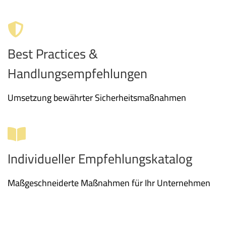
Best Practices &
Handlungsempfehlungen
Umsetzung bewährter Sicherheitsmaßnahmen
Individueller Empfehlungskatalog
Maßgeschneiderte Maßnahmen für Ihr Unternehmen