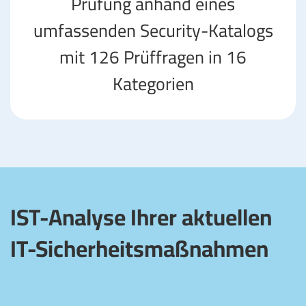
Prüfung anhand eines
umfassenden Security-Katalogs
mit 126 Prüffragen in 16
Kategorien
IST-Analyse Ihrer aktuellen
IT-Sicherheitsmaßnahmen