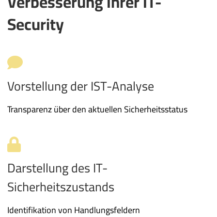
Verbesserung Ihrer IT-
Security
Vorstellung der IST-Analyse
Transparenz über den aktuellen Sicherheitsstatus
Darstellung des IT-
Sicherheitszustands
Identifikation von Handlungsfeldern