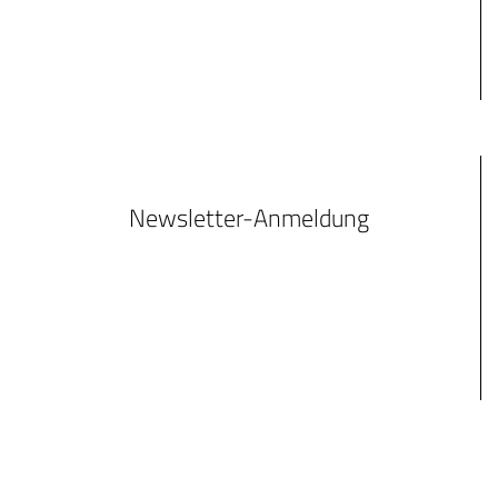
Newsletter-Anmeldung