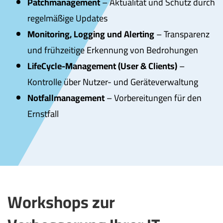
Patchmanagement
– Aktualität und Schutz durch
regelmäßige Updates
Monitoring, Logging und Alerting
– Transparenz
und frühzeitige Erkennung von Bedrohungen
LifeCycle-Management (User & Clients)
–
Kontrolle über Nutzer- und Geräteverwaltung
Notfallmanagement
– Vorbereitungen für den
Ernstfall
Workshops zur