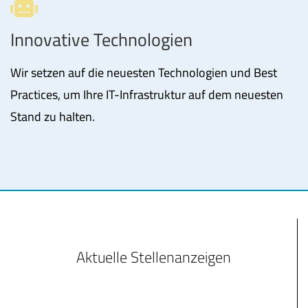
Innovative Technologien
Wir setzen auf die neuesten Technologien und Best
Practices, um Ihre IT-Infrastruktur auf dem neuesten
Stand zu halten.
Aktuelle Stellenanzeigen