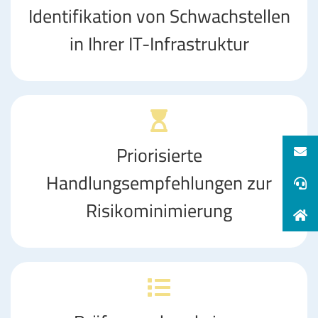
Identifikation von Schwachstellen
in Ihrer IT-Infrastruktur
Priorisierte
Handlungsempfehlungen zur
Risikominimierung