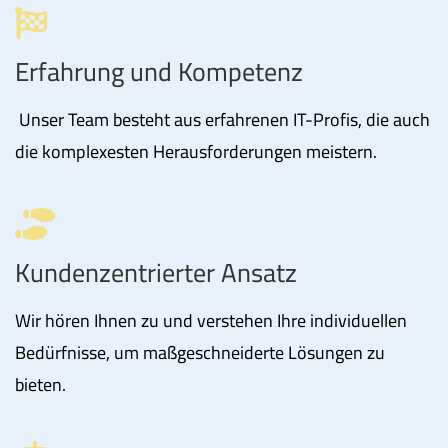
Erfahrung und Kompetenz
Unser Team besteht aus erfahrenen IT-Profis, die auch
die komplexesten Herausforderungen meistern.
Kundenzentrierter Ansatz
Wir hören Ihnen zu und verstehen Ihre individuellen
Bedürfnisse, um maßgeschneiderte Lösungen zu
bieten.