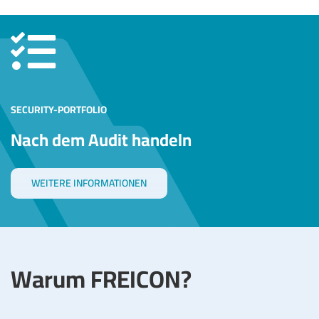
SECURITY-PORTFOLIO
Nach dem Audit handeln
WEITERE INFORMATIONEN
Warum FREICON?