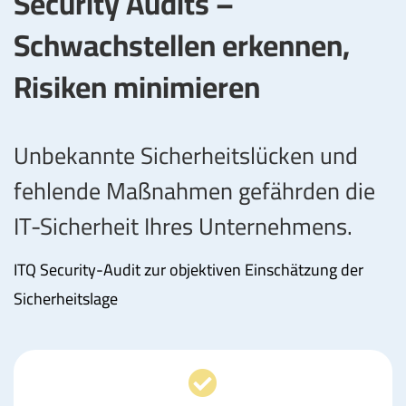
Security Audits –
Schwachstellen erkennen,
Risiken minimieren
Unbekannte Sicherheitslücken und
fehlende Maßnahmen gefährden die
IT-Sicherheit Ihres Unternehmens.
ITQ Security-Audit zur objektiven Einschätzung der
Sicherheitslage