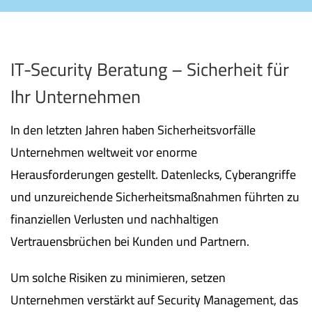
IT-Security Beratung – Sicherheit für
Ihr Unternehmen
In den letzten Jahren haben Sicherheitsvorfälle
Unternehmen weltweit vor enorme
Herausforderungen gestellt. Datenlecks, Cyberangriffe
und unzureichende Sicherheitsmaßnahmen führten zu
finanziellen Verlusten und nachhaltigen
Vertrauensbrüchen bei Kunden und Partnern.
Um solche Risiken zu minimieren, setzen
Unternehmen verstärkt auf Security Management, das