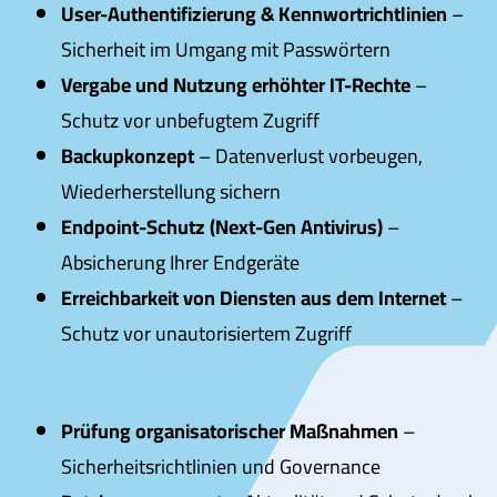
User-Authentifizierung & Kennwortrichtlinien
–
Sicherheit im Umgang mit Passwörtern
Vergabe und Nutzung erhöhter IT-Rechte
–
Schutz vor unbefugtem Zugriff
Backupkonzept
– Datenverlust vorbeugen,
Wiederherstellung sichern
Endpoint-Schutz (Next-Gen Antivirus)
–
Absicherung Ihrer Endgeräte
Erreichbarkeit von Diensten aus dem Internet
–
Schutz vor unautorisiertem Zugriff
Prüfung organisatorischer Maßnahmen
–
Sicherheitsrichtlinien und Governance