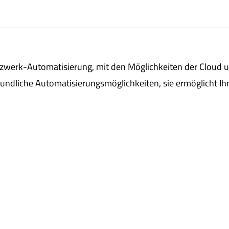
etzwerk-Automatisierung, mit den Möglichkeiten der Cloud
eundliche Automatisierungsmöglichkeiten, sie ermöglicht Ih