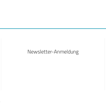
Newsletter-Anmeldung
B