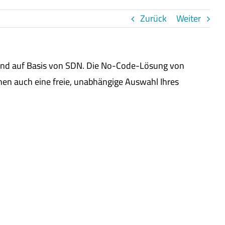
Zurück
Weiter
 und auf Basis von SDN. Die No-Code-Lösung von
nen auch eine freie, unabhängige Auswahl Ihres