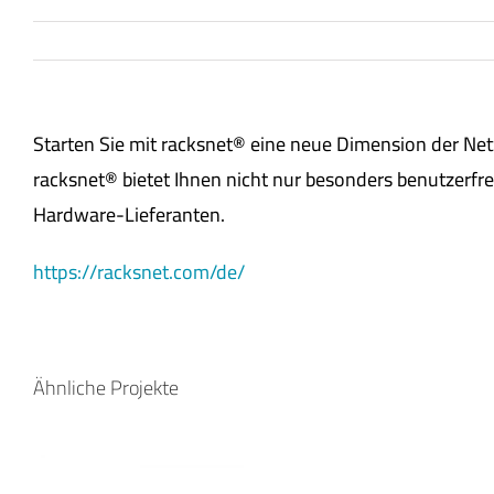
Starten Sie mit racksnet® eine neue Dimension der N
racksnet® bietet Ihnen nicht nur besonders benutzerfr
Hardware-Lieferanten.
https://racksnet.com/de/
Ähnliche Projekte