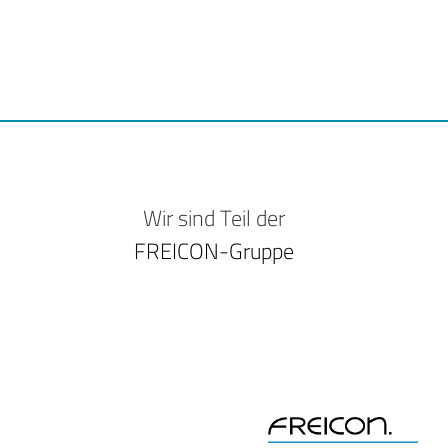
Wir sind Teil der
FREICON-Gruppe