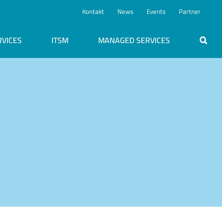
Kontakt
News
Events
Partner
RVICES
ITSM
MANAGED SERVICES