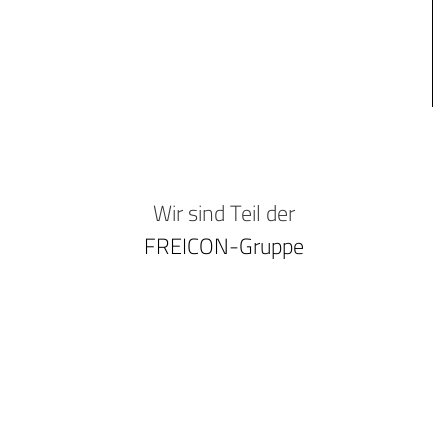
Wir sind Teil der
FREICON-Gruppe