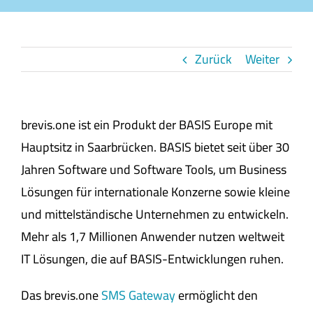
Zurück
Weiter
brevis.one ist ein Produkt der BASIS Europe mit
Hauptsitz in Saarbrücken. BASIS bietet seit über 30
Jahren Software und Software Tools, um Business
Lösungen für internationale Konzerne sowie kleine
und mittelständische Unternehmen zu entwickeln.
Mehr als 1,7 Millionen Anwender nutzen weltweit
IT Lösungen, die auf BASIS-Entwicklungen ruhen.
Das brevis.one
SMS Gateway
ermöglicht den