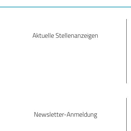
Aktuelle Stellenanzeigen
Newsletter-Anmeldung