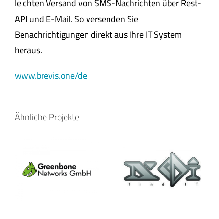
leichten Versand von SMS-Nachrichten über Rest-
API und E-Mail. So versenden Sie
Benachrichtigungen direkt aus Ihre IT System
heraus.
www.brevis.one/de
Ähnliche Projekte