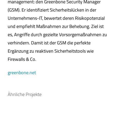
management: den Greenbone Security Manager
(GSM). Er identifiziert Sicherheitslücken in der
Unternehmens-IT, bewertet deren Risikopotenzial
und empfiehlt Maßnahmen zur Behebung. Ziel ist
es, Angriffe durch gezielte Vorsorgemaßnahmen zu
verhindern. Damit ist der GSM die perfekte
Ergänzung zu reaktiven Sicherheitstools wie
Firewalls & Co.
greenbone.net
Ähnliche Projekte