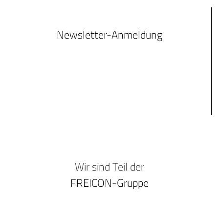
Newsletter-Anmeldung
Wir sind Teil der
FREICON-Gruppe