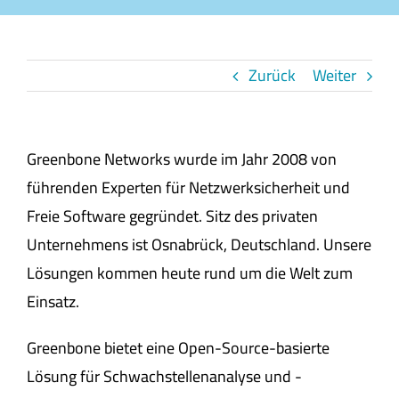
Zurück
Weiter
Greenbone Networks wurde im Jahr 2008 von
führenden Experten für Netzwerksicherheit und
Freie Software gegründet. Sitz des privaten
Unternehmens ist Osnabrück, Deutschland. Unsere
Lösungen kommen heute rund um die Welt zum
Einsatz.
Greenbone bietet eine Open-Source-basierte
Lösung für Schwachstellenanalyse und -