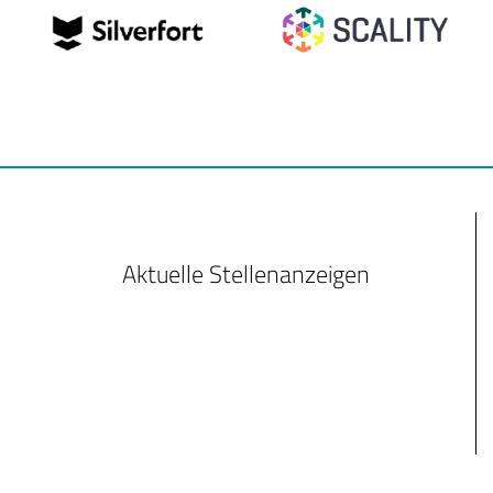
Aktuelle Stellenanzeigen